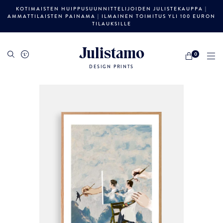
KOTIMAISTEN HUIPPUSUUNNITTELIJOIDEN JULISTEKAUPPA |
AMMATTILAISTEN PAINAMA | ILMAINEN TOIMITUS YLI 100 EURON
TILAUKSILLE
Julistamo
0
DESIGN PRINTS