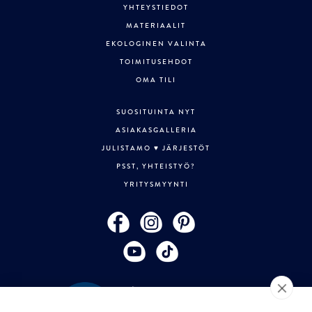
YHTEYSTIEDOT
MATERIAALIT
EKOLOGINEN VALINTA
TOIMITUSEHDOT
OMA TILI
SUOSITUINTA NYT
ASIAKASGALLERIA
JULISTAMO ♥ JÄRJESTÖT
PSST, YHTEISTYÖ?
YRITYSMYYNTI