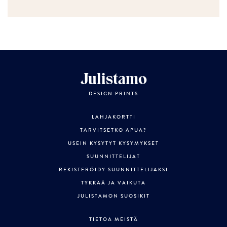
Julistamo
DESIGN PRINTS
LAHJAKORTTI
TARVITSETKO APUA?
USEIN KYSYTYT KYSYMYKSET
SUUNNITTELIJAT
REKISTERÖIDY SUUNNITTELIJAKSI
TYKKÄÄ JA VAIKUTA
JULISTAMON SUOSIKIT
TIETOA MEISTÄ