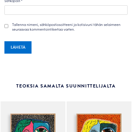
Sähköposti
*
Tallenna nimeni, sähköpostiosoitteeni ja kotisivuni tähän selaimeen
seuraavaa kommentointikertaa varten.
TEOKSIA SAMALTA SUUNNITTELIJALTA