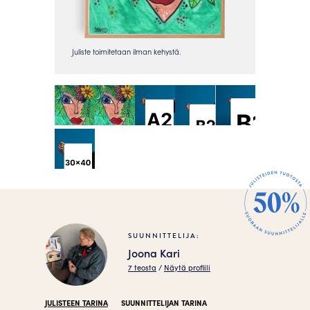
SUUNNITTELIJA:
Joona Kari
7 teosta
/
Näytä profiili
JULISTEEN TARINA
SUUNNITTELIJAN TARINA