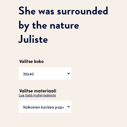
She was surrounded
by the nature
Juliste
Valitse koko
Valitse materiaali
Lue lisää materiaaleista