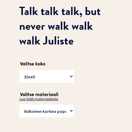
Talk talk talk, but
never walk walk
walk Juliste
Valitse koko
Valitse materiaali
Lue lisää materiaaleista