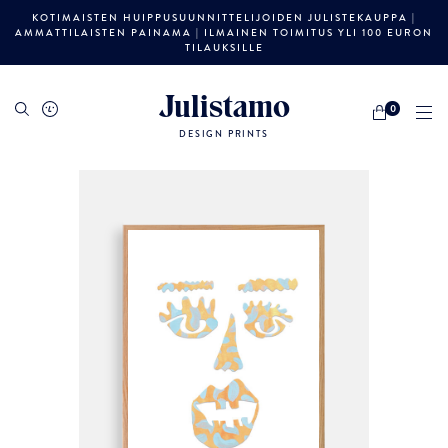
KOTIMAISTEN HUIPPUSUUNNITTELIJOIDEN JULISTEKAUPPA |
AMMATTILAISTEN PAINAMA | ILMAINEN TOIMITUS YLI 100 EURON
TILAUKSILLE
Julistamo
0
DESIGN PRINTS