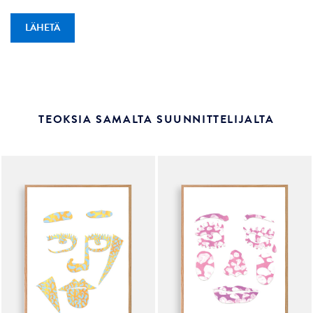
TEOKSIA SAMALTA SUUNNITTELIJALTA