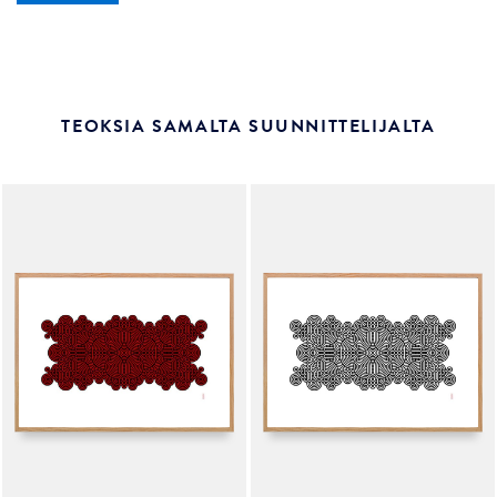
TEOKSIA SAMALTA SUUNNITTELIJALTA