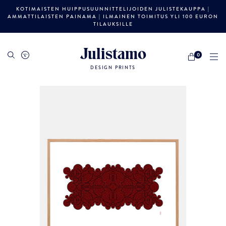
KOTIMAISTEN HUIPPUSUUNNITTELIJOIDEN JULISTEKAUPPA |
AMMATTILAISTEN PAINAMA | ILMAINEN TOIMITUS YLI 100 EURON
TILAUKSILLE
Julistamo
0
DESIGN PRINTS