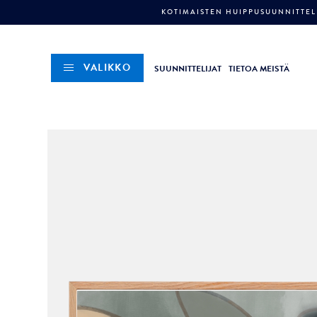
KOTIMAISTEN HUIPPUSUUNNITTELI
VALIKKO
SUUNNITTELIJAT
TIETOA MEISTÄ