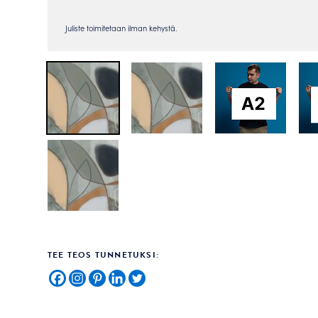
TEE TEOS TUNNETUKSI: