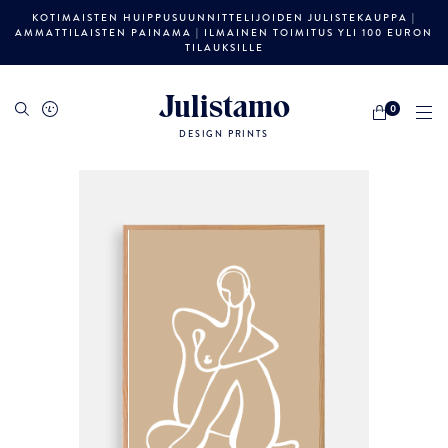
KOTIMAISTEN HUIPPUSUUNNITTELIJOIDEN JULISTEKAUPPA |
AMMATTILAISTEN PAINAMA | ILMAINEN TOIMITUS YLI 100 EURON
TILAUKSILLE
Julistamo
0
DESIGN PRINTS