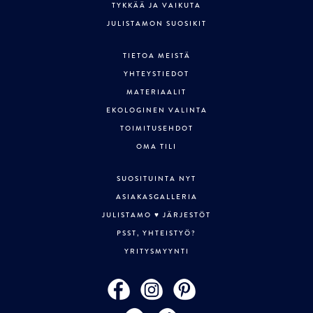
TYKKÄÄ JA VAIKUTA
JULISTAMON SUOSIKIT
TIETOA MEISTÄ
YHTEYSTIEDOT
MATERIAALIT
EKOLOGINEN VALINTA
TOIMITUSEHDOT
OMA TILI
SUOSITUINTA NYT
ASIAKASGALLERIA
JULISTAMO ♥ JÄRJESTÖT
PSST, YHTEISTYÖ?
YRITYSMYYNTI