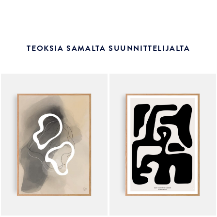
TEOKSIA SAMALTA SUUNNITTELIJALTA