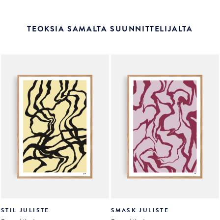
TEOKSIA SAMALTA SUUNNITTELIJALTA
STIL JULISTE
SMASK JULISTE