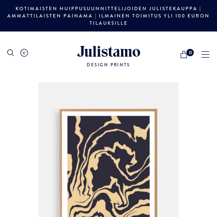
KOTIMAISTEN HUIPPUSUUNNITTELIJOIDEN JULISTEKAUPPA |
AMMATTILAISTEN PAINAMA | ILMAINEN TOIMITUS YLI 100 EURON
TILAUKSILLE
Julistamo
0
DESIGN PRINTS