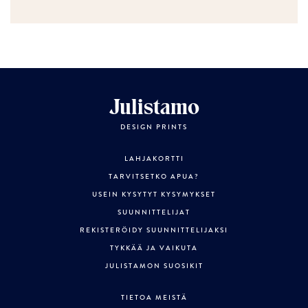
Julistamo
DESIGN PRINTS
LAHJAKORTTI
TARVITSETKO APUA?
USEIN KYSYTYT KYSYMYKSET
SUUNNITTELIJAT
REKISTERÖIDY SUUNNITTELIJAKSI
TYKKÄÄ JA VAIKUTA
JULISTAMON SUOSIKIT
TIETOA MEISTÄ