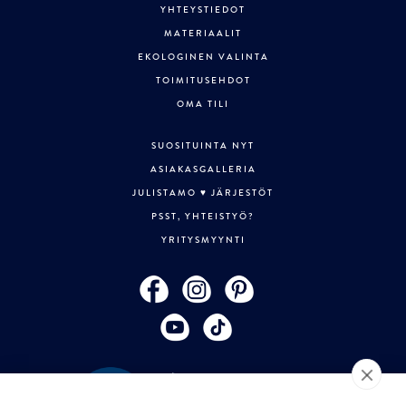
YHTEYSTIEDOT
MATERIAALIT
EKOLOGINEN VALINTA
TOIMITUSEHDOT
OMA TILI
SUOSITUINTA NYT
ASIAKASGALLERIA
JULISTAMO ♥ JÄRJESTÖT
PSST, YHTEISTYÖ?
YRITYSMYYNTI