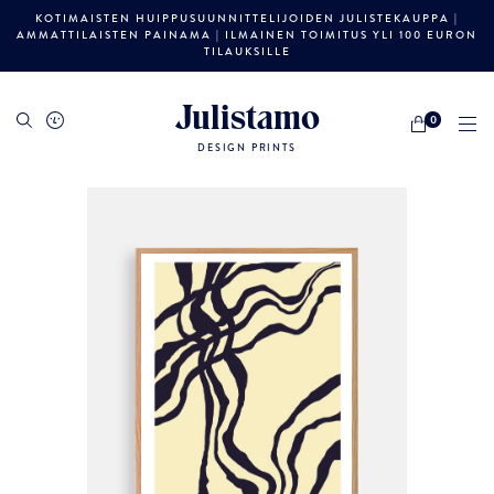
KOTIMAISTEN HUIPPUSUUNNITTELIJOIDEN JULISTEKAUPPA |
AMMATTILAISTEN PAINAMA | ILMAINEN TOIMITUS YLI 100 EURON
TILAUKSILLE
Julistamo
0
DESIGN PRINTS