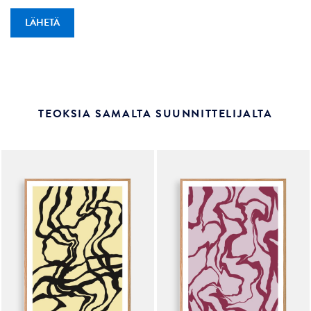
TEOKSIA SAMALTA SUUNNITTELIJALTA