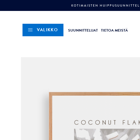
KOTIMAISTEN HUIPPUSUUNNITTELI
VALIKKO
SUUNNITTELIJAT
TIETOA MEISTÄ