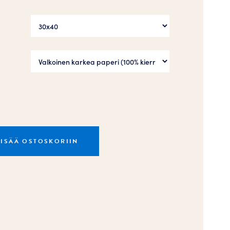
LISÄÄ OSTOSKORIIN