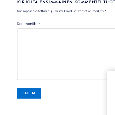
KIRJOITA ENSIMMÄINEN KOMMENTTI TUOT
Sähköpostiosoitettasi ei julkaista.
Pakolliset kentät on merkitty
*
Kommenttisi
*