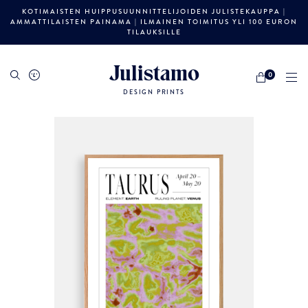
KOTIMAISTEN HUIPPUSUUNNITTELIJOIDEN JULISTEKAUPPA |
AMMATTILAISTEN PAINAMA | ILMAINEN TOIMITUS YLI 100 EURON
TILAUKSILLE
Julistamo
0
DESIGN PRINTS