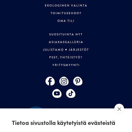
EKOLOGINEN VALINTA
TOIMITUSEHDOT
OMA TILI
SUOSITUINTA NYT
ASIAKASGALLERIA
JULISTAMO ♥ JÄRJESTÖT
PSST, YHTEISTYÖ?
YRITYSMYYNTI
Tietoa sivustolla käytetyistä evästeistä