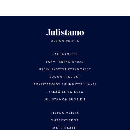
Julistamo
DESIGN PRINTS
LAHJAKORTTI
TARVITSETKO APUA?
USEIN KYSYTYT KYSYMYKSET
SUUNNITTELIJAT
REKISTERÖIDY SUUNNITTELIJAKSI
TYKKÄÄ JA VAIKUTA
JULISTAMON SUOSIKIT
TIETOA MEISTÄ
YHTEYSTIEDOT
MATERIAALIT