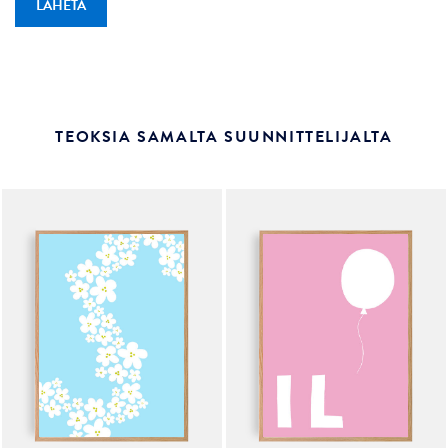
TEOKSIA SAMALTA SUUNNITTELIJALTA