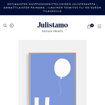
KOTIMAISTEN HUIPPUSUUNNITTELIJOIDEN JULISTEKAUPPA |
AMMATTILAISTEN PAINAMA | ILMAINEN TOIMITUS YLI 100 EURON
TILAUKSILLE
Julistamo
0
DESIGN PRINTS