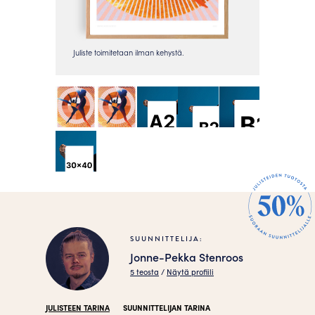
SUUNNITTELIJA:
Jonne-Pekka Stenroos
5 teosta
/
Näytä profiili
JULISTEEN TARINA
SUUNNITTELIJAN TARINA