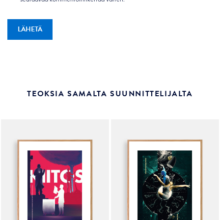
TEOKSIA SAMALTA SUUNNITTELIJALTA