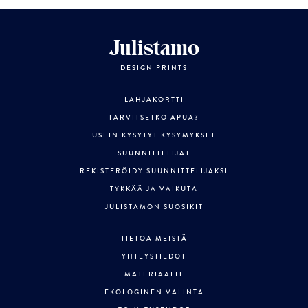
Julistamo
DESIGN PRINTS
LAHJAKORTTI
TARVITSETKO APUA?
USEIN KYSYTYT KYSYMYKSET
SUUNNITTELIJAT
REKISTERÖIDY SUUNNITTELIJAKSI
TYKKÄÄ JA VAIKUTA
JULISTAMON SUOSIKIT
TIETOA MEISTÄ
YHTEYSTIEDOT
MATERIAALIT
EKOLOGINEN VALINTA