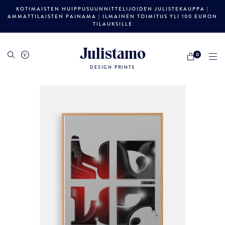
KOTIMAISTEN HUIPPUSUUNNITTELIJOIDEN JULISTEKAUPPA |
AMMATTILAISTEN PAINAMA | ILMAINEN TOIMITUS YLI 100 EURON
TILAUKSILLE
Julistamo
0
DESIGN PRINTS