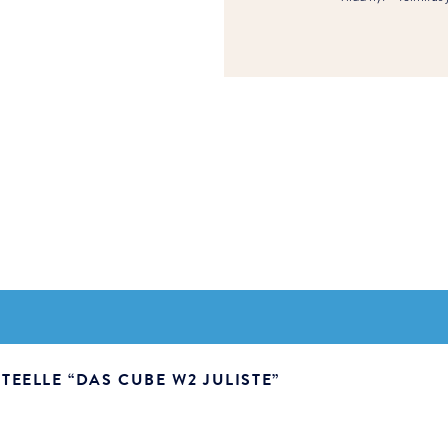
EELLE “DAS CUBE W2 JULISTE”