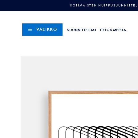
KOTIMAISTEN HUIPPUSUUNNITTELI
VALIKKO
SUUNNITTELIJAT
TIETOA MEISTÄ