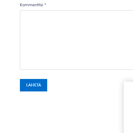
Kommenttisi
*