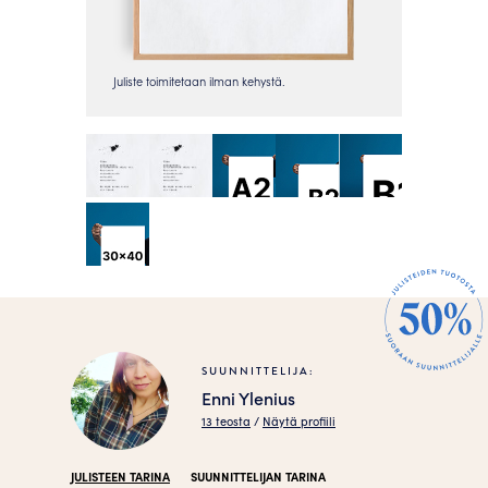
SUUNNITTELIJA:
Enni Ylenius
13 teosta
/
Näytä profiili
JULISTEEN TARINA
SUUNNITTELIJAN TARINA