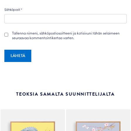
Sähköposti
*
Tallenna nimeni, sähköpostiosoitteeni ja kotisivuni tähän selaimeen
seuraavaa kommentointikertaa varten.
TEOKSIA SAMALTA SUUNNITTELIJALTA