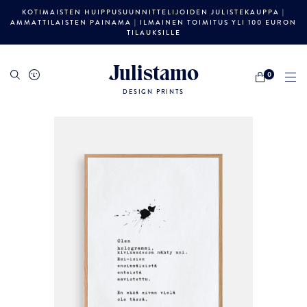
KOTIMAISTEN HUIPPUSUUNNITTELIJOIDEN JULISTEKAUPPA |
AMMATTILAISTEN PAINAMA | ILMAINEN TOIMITUS YLI 100 EURON
TILAUKSILLE
Julistamo
0
DESIGN PRINTS