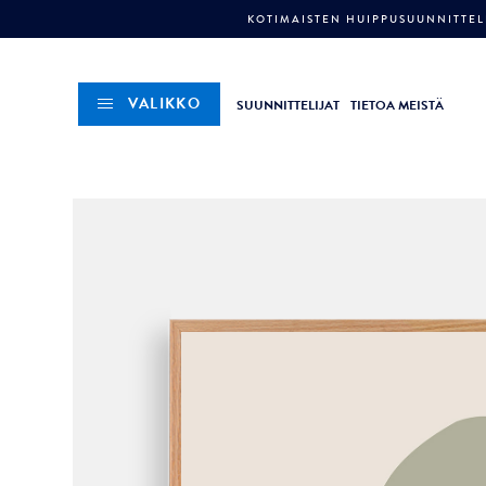
KOTIMAISTEN HUIPPUSUUNNITTELI
VALIKKO
SUUNNITTELIJAT
TIETOA MEISTÄ