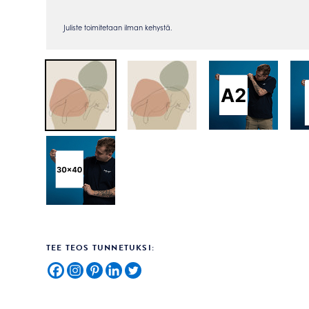
TEE TEOS TUNNETUKSI: