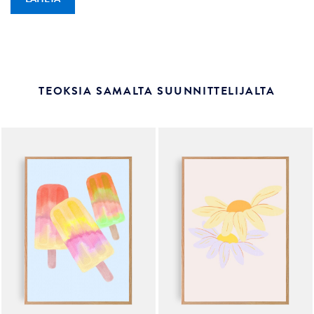
TEOKSIA SAMALTA SUUNNITTELIJALTA