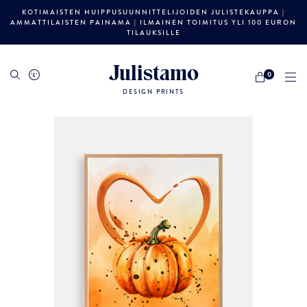
KOTIMAISTEN HUIPPUSUUNNITTELIJOIDEN JULISTEKAUPPA |
AMMATTILAISTEN PAINAMA | ILMAINEN TOIMITUS YLI 100 EURON
TILAUKSILLE
Julistamo
0
DESIGN PRINTS