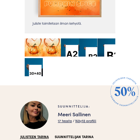
SUUNNITTELIJA:
Meeri Sallinen
17 teosta
/
Näytä profiili
JULISTEEN TARINA
SUUNNITTELIJAN TARINA