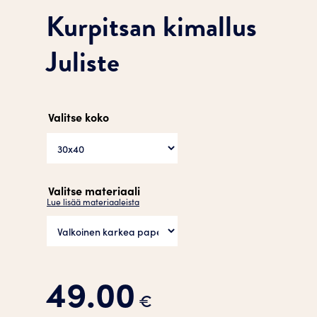
Kurpitsan kimallus
Juliste
Valitse koko
Valitse materiaali
Lue lisää materiaaleista
49.00
€