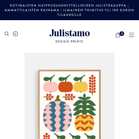
KOTIMAISTEN HUIPPUSUUNNITTELIJOIDEN JULISTEKAUPPA |
AMMATTILAISTEN PAINAMA | ILMAINEN TOIMITUS YLI 100 EURON
TILAUKSILLE
Julistamo
0
DESIGN PRINTS