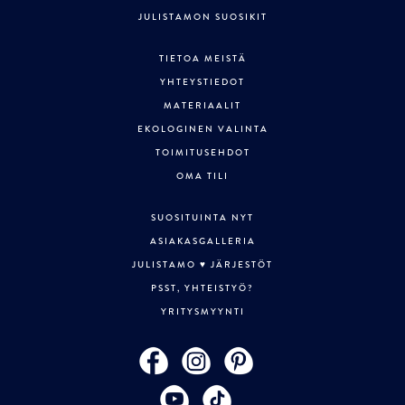
JULISTAMON SUOSIKIT
TIETOA MEISTÄ
YHTEYSTIEDOT
MATERIAALIT
EKOLOGINEN VALINTA
TOIMITUSEHDOT
OMA TILI
SUOSITUINTA NYT
ASIAKASGALLERIA
JULISTAMO ♥ JÄRJESTÖT
PSST, YHTEISTYÖ?
YRITYSMYYNTI