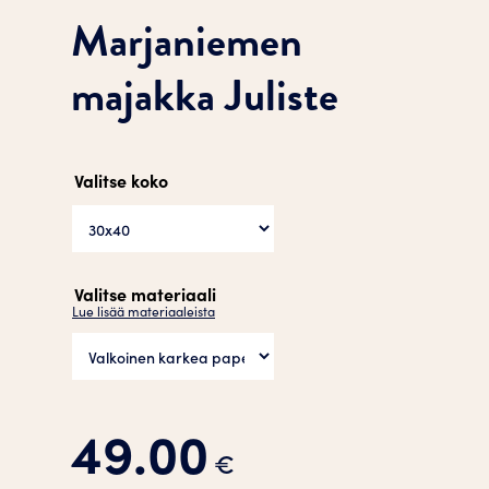
Marjaniemen
majakka Juliste
Valitse koko
Valitse materiaali
Lue lisää materiaaleista
49.00
€