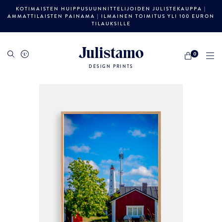
KOTIMAISTEN HUIPPUSUUNNITTELIJOIDEN JULISTEKAUPPA |
AMMATTILAISTEN PAINAMA | ILMAINEN TOIMITUS YLI 100 EURON
TILAUKSILLE
Julistamo
0
DESIGN PRINTS