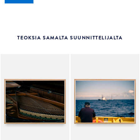
TEOKSIA SAMALTA SUUNNITTELIJALTA