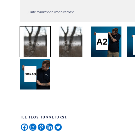
TEE TEOS TUNNETUKSI: