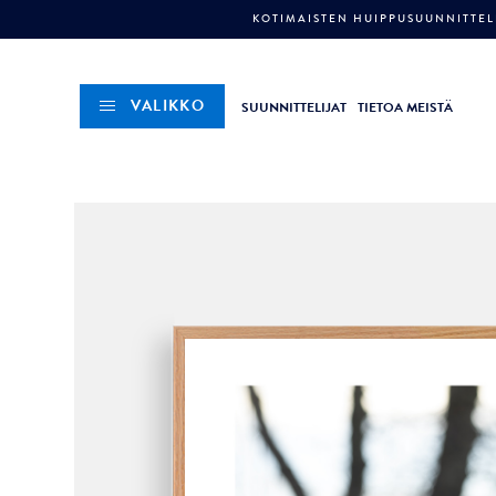
KOTIMAISTEN HUIPPUSUUNNITTELI
VALIKKO
SUUNNITTELIJAT
TIETOA MEISTÄ