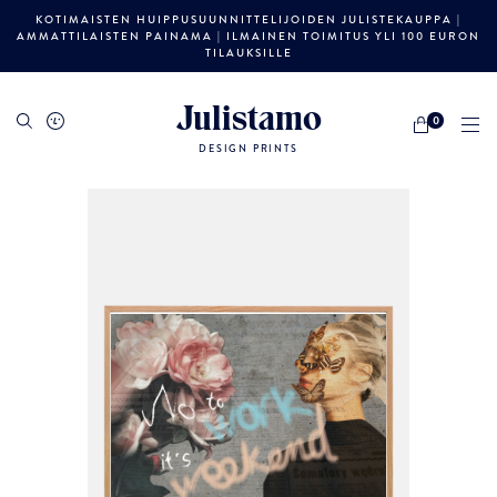
KOTIMAISTEN HUIPPUSUUNNITTELIJOIDEN JULISTEKAUPPA |
AMMATTILAISTEN PAINAMA | ILMAINEN TOIMITUS YLI 100 EURON
TILAUKSILLE
Julistamo
0
DESIGN PRINTS