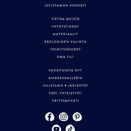
JULISTAMON SUOSIKIT
TIETOA MEISTÄ
YHTEYSTIEDOT
MATERIAALIT
EKOLOGINEN VALINTA
TOIMITUSEHDOT
OMA TILI
SUOSITUINTA NYT
ASIAKASGALLERIA
JULISTAMO ♥ JÄRJESTÖT
PSST, YHTEISTYÖ?
YRITYSMYYNTI