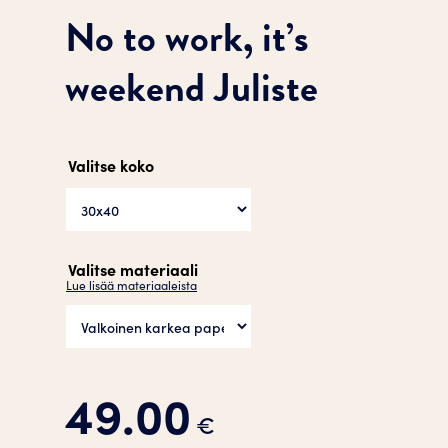
No to work, it’s
weekend Juliste
Valitse koko
Valitse materiaali
Lue lisää materiaaleista
49.00
€