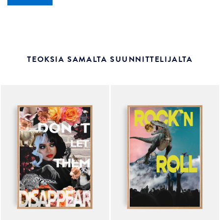
TEOKSIA SAMALTA SUUNNITTELIJALTA