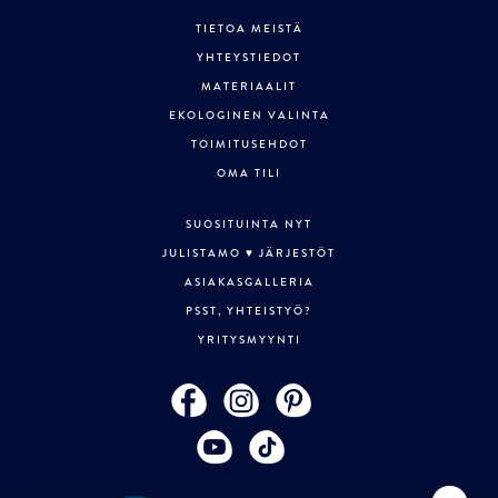
TIETOA MEISTÄ
YHTEYSTIEDOT
MATERIAALIT
EKOLOGINEN VALINTA
TOIMITUSEHDOT
OMA TILI
SUOSITUINTA NYT
JULISTAMO ♥ JÄRJESTÖT
ASIAKASGALLERIA
PSST, YHTEISTYÖ?
YRITYSMYYNTI