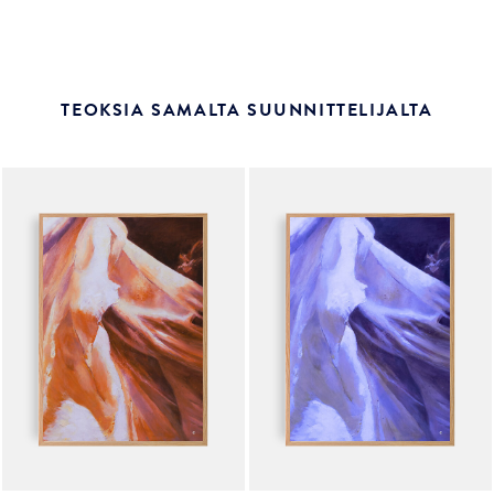
TEOKSIA SAMALTA SUUNNITTELIJALTA