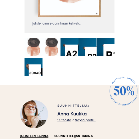
SUUNNITTELIJA:
Anna Kuukka
13 teosta
/
Näytä profiili
JULISTEEN TARINA
SUUNNITTELIJAN TARINA