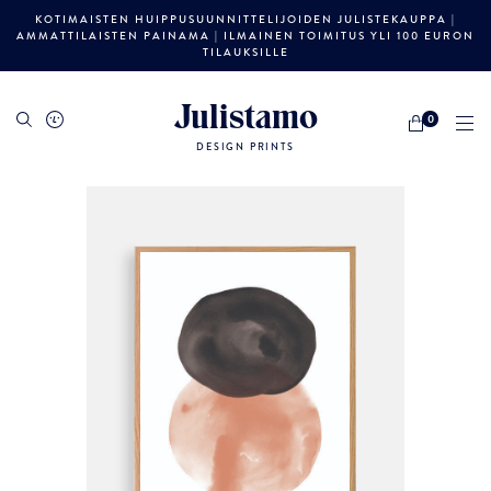
KOTIMAISTEN HUIPPUSUUNNITTELIJOIDEN JULISTEKAUPPA |
AMMATTILAISTEN PAINAMA | ILMAINEN TOIMITUS YLI 100 EURON
TILAUKSILLE
Julistamo
0
DESIGN PRINTS