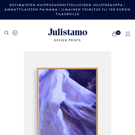
KOTIMAISTEN HUIPPUSUUNNITTELIJOIDEN JULISTEKAUPPA |
AMMATTILAISTEN PAINAMA | ILMAINEN TOIMITUS YLI 100 EURON
TILAUKSILLE
Julistamo
0
DESIGN PRINTS