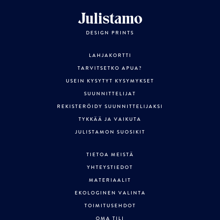
Julistamo
DESIGN PRINTS
LAHJAKORTTI
TARVITSETKO APUA?
USEIN KYSYTYT KYSYMYKSET
SUUNNITTELIJAT
REKISTERÖIDY SUUNNITTELIJAKSI
TYKKÄÄ JA VAIKUTA
JULISTAMON SUOSIKIT
TIETOA MEISTÄ
YHTEYSTIEDOT
MATERIAALIT
EKOLOGINEN VALINTA
TOIMITUSEHDOT
OMA TILI