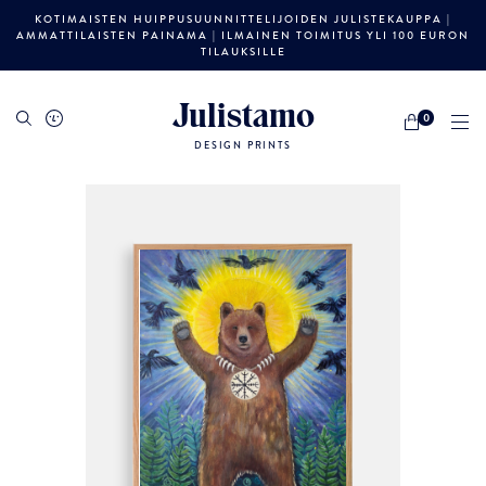
KOTIMAISTEN HUIPPUSUUNNITTELIJOIDEN JULISTEKAUPPA |
AMMATTILAISTEN PAINAMA | ILMAINEN TOIMITUS YLI 100 EURON
TILAUKSILLE
Julistamo
0
DESIGN PRINTS