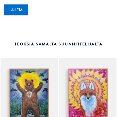
TEOKSIA SAMALTA SUUNNITTELIJALTA