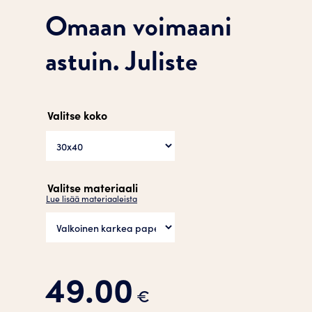
Omaan voimaani
astuin. Juliste
Valitse koko
Valitse materiaali
Lue lisää materiaaleista
49.00
€