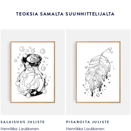
TEOKSIA SAMALTA SUUNNITTELIJALTA
SALAISUUS JULISTE
PISAROITA JULISTE
Henriikka Laukkanen
Henriikka Laukkanen