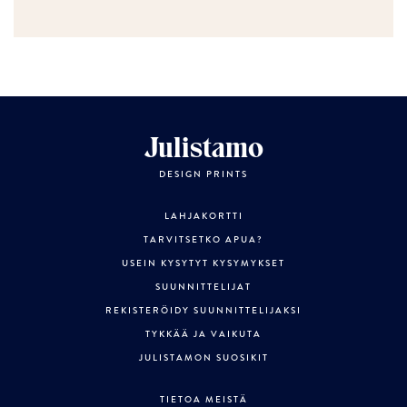
Julistamo
DESIGN PRINTS
LAHJAKORTTI
TARVITSETKO APUA?
USEIN KYSYTYT KYSYMYKSET
SUUNNITTELIJAT
REKISTERÖIDY SUUNNITTELIJAKSI
TYKKÄÄ JA VAIKUTA
JULISTAMON SUOSIKIT
TIETOA MEISTÄ