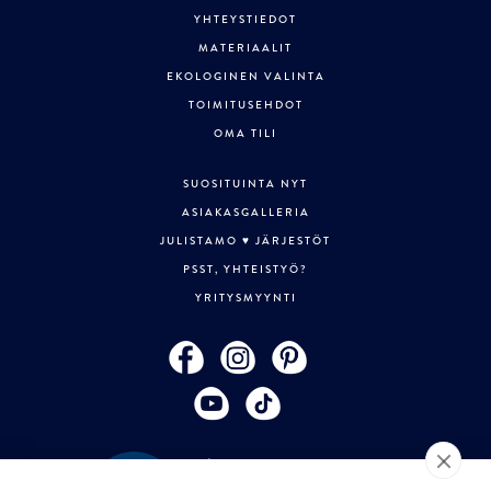
YHTEYSTIEDOT
MATERIAALIT
EKOLOGINEN VALINTA
TOIMITUSEHDOT
OMA TILI
SUOSITUINTA NYT
ASIAKASGALLERIA
JULISTAMO ♥ JÄRJESTÖT
PSST, YHTEISTYÖ?
YRITYSMYYNTI