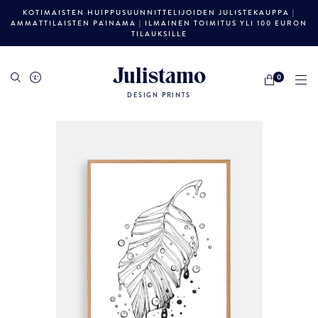
KOTIMAISTEN HUIPPUSUUNNITTELIJOIDEN JULISTEKAUPPA |
AMMATTILAISTEN PAINAMA | ILMAINEN TOIMITUS YLI 100 EURON
TILAUKSILLE
Julistamo
0
DESIGN PRINTS