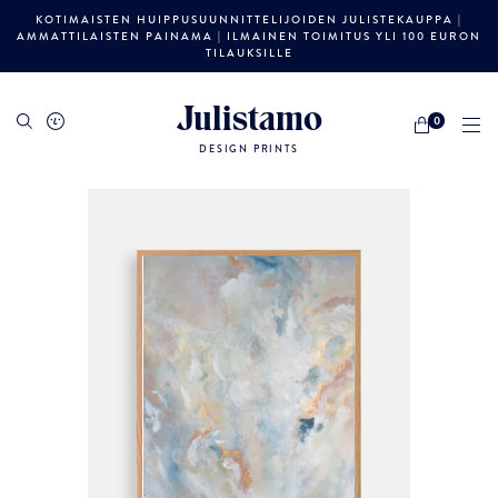
KOTIMAISTEN HUIPPUSUUNNITTELIJOIDEN JULISTEKAUPPA |
AMMATTILAISTEN PAINAMA | ILMAINEN TOIMITUS YLI 100 EURON
TILAUKSILLE
Julistamo
0
DESIGN PRINTS