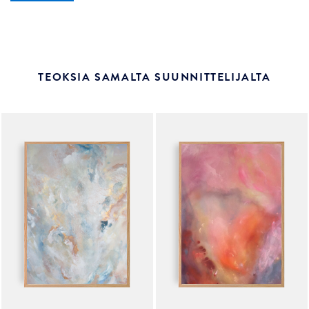
TEOKSIA SAMALTA SUUNNITTELIJALTA