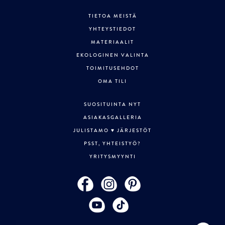
TIETOA MEISTÄ
YHTEYSTIEDOT
MATERIAALIT
EKOLOGINEN VALINTA
TOIMITUSEHDOT
OMA TILI
SUOSITUINTA NYT
ASIAKASGALLERIA
JULISTAMO ♥ JÄRJESTÖT
PSST, YHTEISTYÖ?
YRITYSMYYNTI