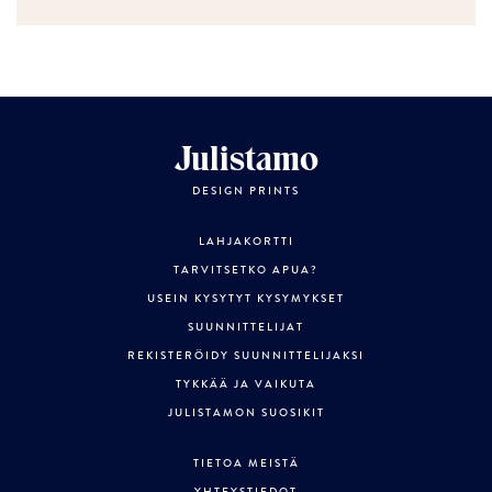
Julistamo
DESIGN PRINTS
LAHJAKORTTI
TARVITSETKO APUA?
USEIN KYSYTYT KYSYMYKSET
SUUNNITTELIJAT
REKISTERÖIDY SUUNNITTELIJAKSI
TYKKÄÄ JA VAIKUTA
JULISTAMON SUOSIKIT
TIETOA MEISTÄ