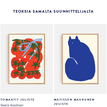
TEOKSIA SAMALTA SUUNNITTELIJALTA
TOMAATIT JULISTE
MATISSEN MAUKUNEN
JULISTE
Veera Kesänen