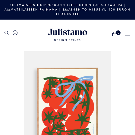
KOTIMAISTEN HUIPPUSUUNNITTELIJOIDEN JULISTEKAUPPA |
AMMATTILAISTEN PAINAMA | ILMAINEN TOIMITUS YLI 100 EURON
TILAUKSILLE
Julistamo
0
DESIGN PRINTS