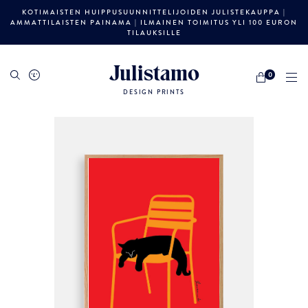
KOTIMAISTEN HUIPPUSUUNNITTELIJOIDEN JULISTEKAUPPA |
AMMATTILAISTEN PAINAMA | ILMAINEN TOIMITUS YLI 100 EURON
TILAUKSILLE
Julistamo
0
DESIGN PRINTS