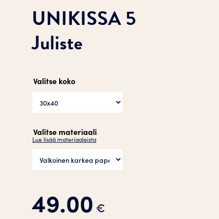
UNIKISSA 5
Juliste
Valitse koko
Valitse materiaali
Lue lisää materiaaleista
49.00
€