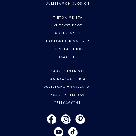
JULISTAMON SUOSIKIT
TIETOA MEISTÄ
YHTEYSTIEDOT
MATERIAALIT
EKOLOGINEN VALINTA
TOIMITUSEHDOT
OMA TILI
SUOSITUINTA NYT
ASIAKASGALLERIA
JULISTAMO ♥ JÄRJESTÖT
PSST, YHTEISTYÖ?
YRITYSMYYNTI