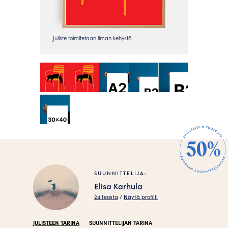
SUUNNITTELIJA:
Elisa Karhula
24 teosta
/
Näytä profiili
JULISTEEN TARINA
SUUNNITTELIJAN TARINA