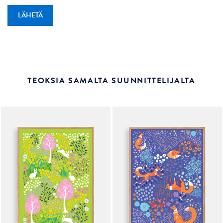
TEOKSIA SAMALTA SUUNNITTELIJALTA