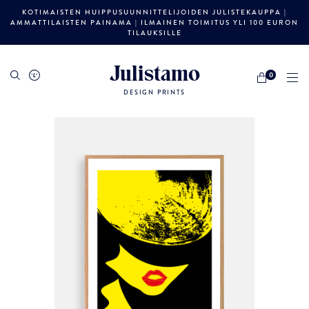
KOTIMAISTEN HUIPPUSUUNNITTELIJOIDEN JULISTEKAUPPA |
AMMATTILAISTEN PAINAMA | ILMAINEN TOIMITUS YLI 100 EURON
TILAUKSILLE
Julistamo
0
DESIGN PRINTS