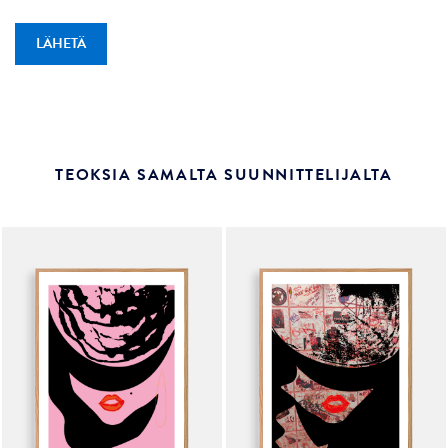
TEOKSIA SAMALTA SUUNNITTELIJALTA