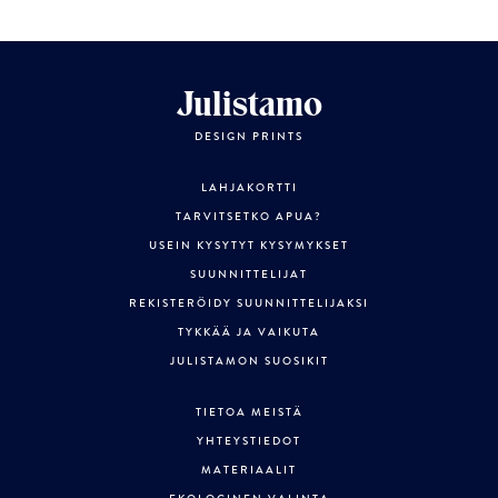
Julistamo
DESIGN PRINTS
LAHJAKORTTI
TARVITSETKO APUA?
USEIN KYSYTYT KYSYMYKSET
SUUNNITTELIJAT
REKISTERÖIDY SUUNNITTELIJAKSI
TYKKÄÄ JA VAIKUTA
JULISTAMON SUOSIKIT
TIETOA MEISTÄ
YHTEYSTIEDOT
MATERIAALIT