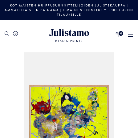
KOTIMAISTEN HUIPPUSUUNNITTELIJOIDEN JULISTEKAUPPA |
AMMATTILAISTEN PAINAMA | ILMAINEN TOIMITUS YLI 100 EURON
TILAUKSILLE
Julistamo
0
DESIGN PRINTS