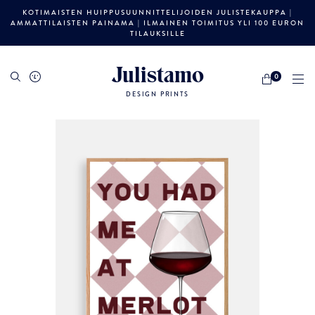
KOTIMAISTEN HUIPPUSUUNNITTELIJOIDEN JULISTEKAUPPA |
AMMATTILAISTEN PAINAMA | ILMAINEN TOIMITUS YLI 100 EURON
TILAUKSILLE
Julistamo
0
DESIGN PRINTS