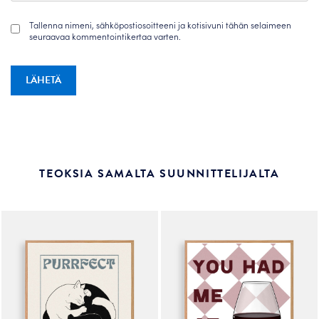
Tallenna nimeni, sähköpostiosoitteeni ja kotisivuni tähän selaimeen
seuraavaa kommentointikertaa varten.
TEOKSIA SAMALTA SUUNNITTELIJALTA