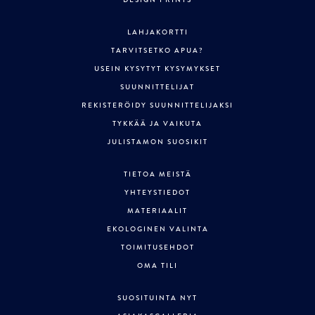
LAHJAKORTTI
TARVITSETKO APUA?
USEIN KYSYTYT KYSYMYKSET
SUUNNITTELIJAT
REKISTERÖIDY SUUNNITTELIJAKSI
TYKKÄÄ JA VAIKUTA
JULISTAMON SUOSIKIT
TIETOA MEISTÄ
YHTEYSTIEDOT
MATERIAALIT
EKOLOGINEN VALINTA
TOIMITUSEHDOT
OMA TILI
SUOSITUINTA NYT