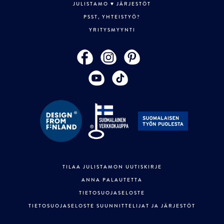
JULISTAMO ♥ JÄRJESTÖT
PSST, YHTEISTYÖ?
YRITYSMYYNTI
TILAA JULISTAMON UUTISKIRJE
ANNA PALAUTETTA
TIETOSUOJASELOSTE
TIETOSUOJASELOSTE SUUNNITTELIJAT JA JÄRJESTÖT