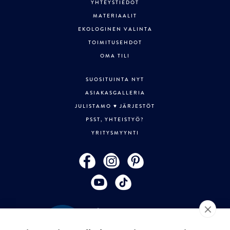
YHTEYSTIEDOT
MATERIAALIT
EKOLOGINEN VALINTA
TOIMITUSEHDOT
OMA TILI
SUOSITUINTA NYT
ASIAKASGALLERIA
JULISTAMO ♥ JÄRJESTÖT
PSST, YHTEISTYÖ?
YRITYSMYYNTI