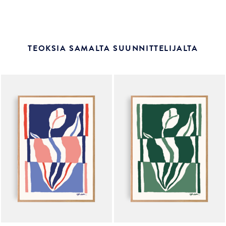
TEOKSIA SAMALTA SUUNNITTELIJALTA