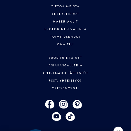
TIETOA MEISTÄ
YHTEYSTIEDOT
MATERIAALIT
EKOLOGINEN VALINTA
TOIMITUSEHDOT
OMA TILI
SUOSITUINTA NYT
ASIAKASGALLERIA
JULISTAMO ♥ JÄRJESTÖT
PSST, YHTEISTYÖ?
YRITYSMYYNTI