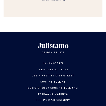
Julistamo
DESIGN PRINTS
LAHJAKORTTI
TARVITSETKO APUA?
USEIN KYSYTYT KYSYMYKSET
SUUNNITTELIJAT
REKISTERÖIDY SUUNNITTELIJAKSI
TYKKÄÄ JA VAIKUTA
JULISTAMON SUOSIKIT