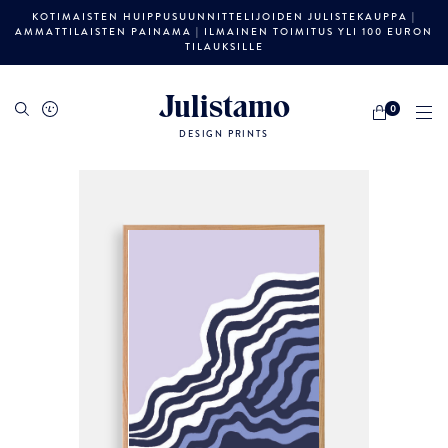
KOTIMAISTEN HUIPPUSUUNNITTELIJOIDEN JULISTEKAUPPA |
AMMATTILAISTEN PAINAMA | ILMAINEN TOIMITUS YLI 100 EURON
TILAUKSILLE
Julistamo
0
DESIGN PRINTS