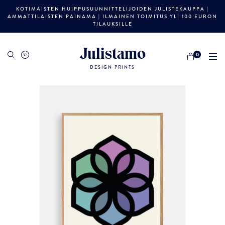
KOTIMAISTEN HUIPPUSUUNNITTELIJOIDEN JULISTEKAUPPA |
AMMATTILAISTEN PAINAMA | ILMAINEN TOIMITUS YLI 100 EURON
TILAUKSILLE
Julistamo
0
DESIGN PRINTS