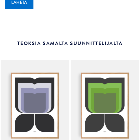
TEOKSIA SAMALTA SUUNNITTELIJALTA