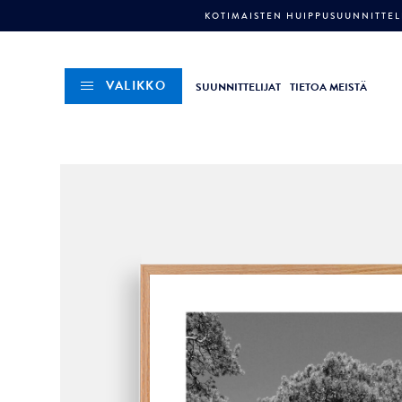
KOTIMAISTEN HUIPPUSUUNNITTELI
VALIKKO
SUUNNITTELIJAT
TIETOA MEISTÄ