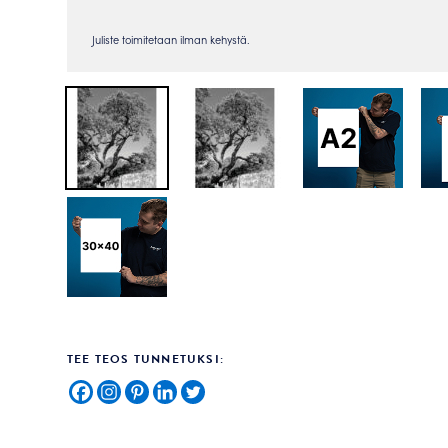
TEE TEOS TUNNETUKSI: