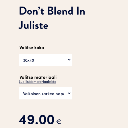
Don’t Blend In
Juliste
Valitse koko
Valitse materiaali
Lue lisää materiaaleista
49.00
€