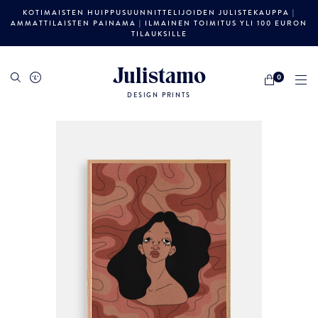
KOTIMAISTEN HUIPPUSUUNNITTELIJOIDEN JULISTEKAUPPA |
AMMATTILAISTEN PAINAMA | ILMAINEN TOIMITUS YLI 100 EURON
TILAUKSILLE
Julistamo
0
DESIGN PRINTS