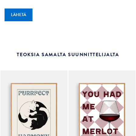
TEOKSIA SAMALTA SUUNNITTELIJALTA