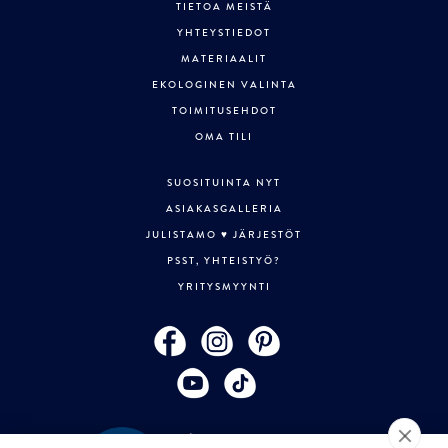
TIETOA MEISTÄ
YHTEYSTIEDOT
MATERIAALIT
EKOLOGINEN VALINTA
TOIMITUSEHDOT
OMA TILI
SUOSITUINTA NYT
ASIAKASGALLERIA
JULISTAMO ♥ JÄRJESTÖT
PSST, YHTEISTYÖ?
YRITYSMYYNTI