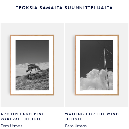
TEOKSIA SAMALTA SUUNNITTELIJALTA
ARCHIPELAGO PINE
WAITING FOR THE WIND
PORTRAIT JULISTE
JULISTE
Eero Urmas
Eero Urmas