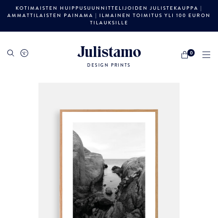
KOTIMAISTEN HUIPPUSUUNNITTELIJOIDEN JULISTEKAUPPA |
AMMATTILAISTEN PAINAMA | ILMAINEN TOIMITUS YLI 100 EURON
TILAUKSILLE
Julistamo
0
DESIGN PRINTS