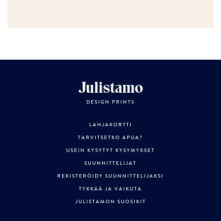
Julistamo
DESIGN PRINTS
LAHJAKORTTI
TARVITSETKO APUA?
USEIN KYSYTYT KYSYMYKSET
SUUNNITTELIJAT
REKISTERÖIDY SUUNNITTELIJAKSI
TYKKÄÄ JA VAIKUTA
JULISTAMON SUOSIKIT