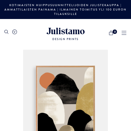
KOTIMAISTEN HUIPPUSUUNNITTELIJOIDEN JULISTEKAUPPA |
AMMATTILAISTEN PAINAMA | ILMAINEN TOIMITUS YLI 100 EURON
TILAUKSILLE
Julistamo
0
DESIGN PRINTS