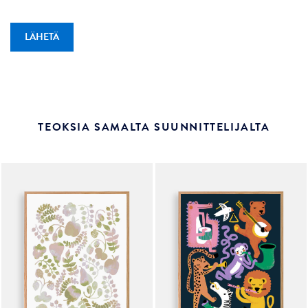
TEOKSIA SAMALTA SUUNNITTELIJALTA