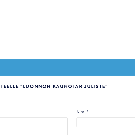
TEELLE “LUONNON KAUNOTAR JULISTE”
Nimi
*