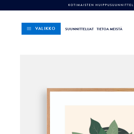
KOTIMAISTEN HUIPPUSUUNNITTELI
VALIKKO
SUUNNITTELIJAT
TIETOA MEISTÄ