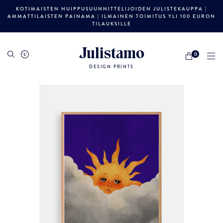
KOTIMAISTEN HUIPPUSUUNNITTELIJOIDEN JULISTEKAUPPA |
AMMATTILAISTEN PAINAMA | ILMAINEN TOIMITUS YLI 100 EURON
TILAUKSILLE
Julistamo
0
DESIGN PRINTS