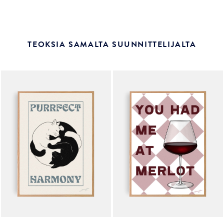
TEOKSIA SAMALTA SUUNNITTELIJALTA