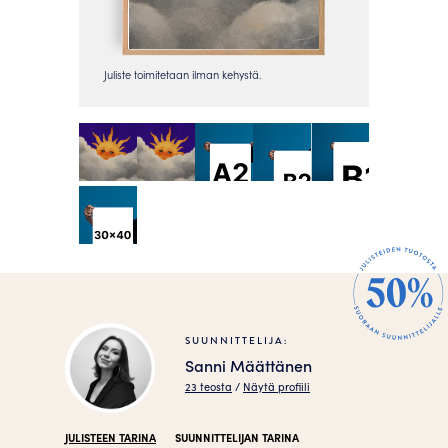
SUUNNITTELIJA:
Sanni Määttänen
23 teosta
/
Näytä profiili
JULISTEEN TARINA
SUUNNITTELIJAN TARINA