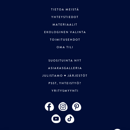
TIETOA MEISTÄ
YHTEYSTIEDOT
MATERIAALIT
EKOLOGINEN VALINTA
TOIMITUSEHDOT
OMA TILI
SUOSITUINTA NYT
ASIAKASGALLERIA
JULISTAMO ♥ JÄRJESTÖT
PSST, YHTEISTYÖ?
YRITYSMYYNTI