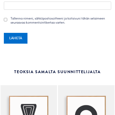
Tallenna nimeni, sähköpostiosoitteeni ja kotisivuni tähän selaimeen
seuraavaa kommentointikertaa varten.
TEOKSIA SAMALTA SUUNNITTELIJALTA