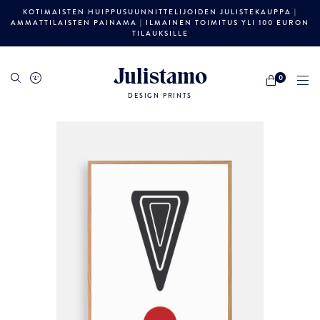
KOTIMAISTEN HUIPPUSUUNNITTELIJOIDEN JULISTEKAUPPA |
AMMATTILAISTEN PAINAMA | ILMAINEN TOIMITUS YLI 100 EURON
TILAUKSILLE
Julistamo
0
DESIGN PRINTS