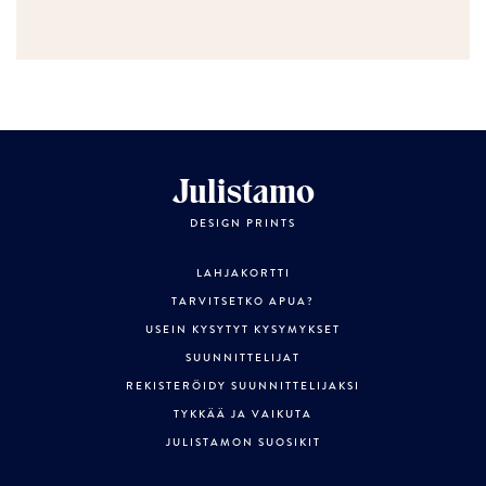
Julistamo
DESIGN PRINTS
LAHJAKORTTI
TARVITSETKO APUA?
USEIN KYSYTYT KYSYMYKSET
SUUNNITTELIJAT
REKISTERÖIDY SUUNNITTELIJAKSI
TYKKÄÄ JA VAIKUTA
JULISTAMON SUOSIKIT