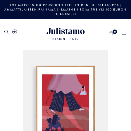
KOTIMAISTEN HUIPPUSUUNNITTELIJOIDEN JULISTEKAUPPA |
AMMATTILAISTEN PAINAMA | ILMAINEN TOIMITUS YLI 100 EURON
TILAUKSILLE
Julistamo
0
DESIGN PRINTS