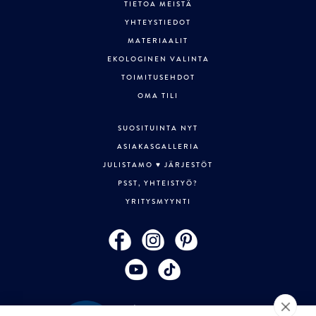
TIETOA MEISTÄ
YHTEYSTIEDOT
MATERIAALIT
EKOLOGINEN VALINTA
TOIMITUSEHDOT
OMA TILI
SUOSITUINTA NYT
ASIAKASGALLERIA
JULISTAMO ♥ JÄRJESTÖT
PSST, YHTEISTYÖ?
YRITYSMYYNTI