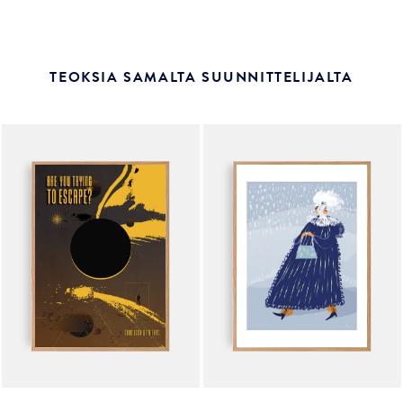
TEOKSIA SAMALTA SUUNNITTELIJALTA