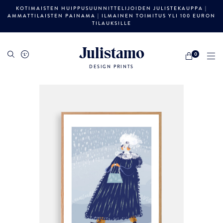
KOTIMAISTEN HUIPPUSUUNNITTELIJOIDEN JULISTEKAUPPA |
AMMATTILAISTEN PAINAMA | ILMAINEN TOIMITUS YLI 100 EURON
TILAUKSILLE
Julistamo
0
DESIGN PRINTS