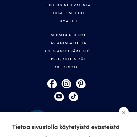
EKOLOGINEN VALINTA
TOIMITUSEHDOT
OMA TILI
SUOSITUINTA NYT
ASIAKASGALLERIA
JULISTAMO ♥ JÄRJESTÖT
PSST, YHTEISTYÖ?
YRITYSMYYNTI
Tietoa sivustolla käytetyistä evästeistä