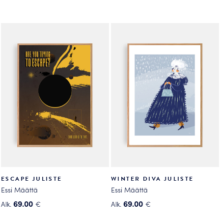
ESCAPE JULISTE
WINTER DIVA JULISTE
Essi Määttä
Essi Määttä
69.00
69.00
Alk.
€
Alk.
€
Tällä
Tällä