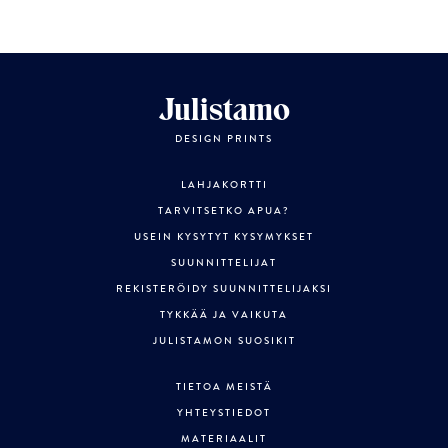
Julistamo
DESIGN PRINTS
LAHJAKORTTI
TARVITSETKO APUA?
USEIN KYSYTYT KYSYMYKSET
SUUNNITTELIJAT
REKISTERÖIDY SUUNNITTELIJAKSI
TYKKÄÄ JA VAIKUTA
JULISTAMON SUOSIKIT
TIETOA MEISTÄ
YHTEYSTIEDOT
MATERIAALIT