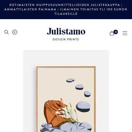
KOTIMAISTEN HUIPPUSUUNNITTELIJOIDEN JULISTEKAUPPA |
AMMATTILAISTEN PAINAMA | ILMAINEN TOIMITUS YLI 100 EURON
TILAUKSILLE
Julistamo
0
DESIGN PRINTS