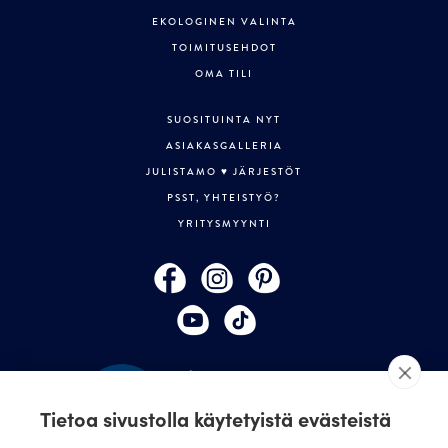
EKOLOGINEN VALINTA
TOIMITUSEHDOT
OMA TILI
SUOSITUINTA NYT
ASIAKASGALLERIA
JULISTAMO ♥ JÄRJESTÖT
PSST, YHTEISTYÖ?
YRITYSMYYNTI
Tietoa sivustolla käytetyistä evästeistä