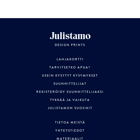
Julistamo
DESIGN PRINTS
LAHJAKORTTI
TARVITSETKO APUA?
USEIN KYSYTYT KYSYMYKSET
SUUNNITTELIJAT
REKISTERÖIDY SUUNNITTELIJAKSI
TYKKÄÄ JA VAIKUTA
JULISTAMON SUOSIKIT
TIETOA MEISTÄ
YHTEYSTIEDOT
MATERIAALIT