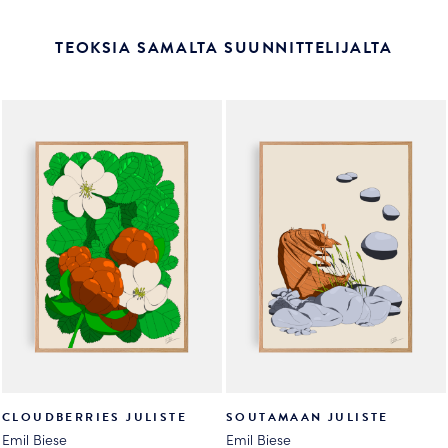
TEOKSIA SAMALTA SUUNNITTELIJALTA
CLOUDBERRIES JULISTE
SOUTAMAAN JULISTE
Emil Biese
Emil Biese