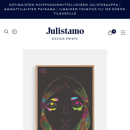
KOTIMAISTEN HUIPPUSUUNNITTELIJOIDEN JULISTEKAUPPA |
AMMATTILAISTEN PAINAMA | ILMAINEN TOIMITUS YLI 100 EURON
TILAUKSILLE
Julistamo
0
DESIGN PRINTS