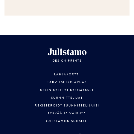
Julistamo
DESIGN PRINTS
LAHJAKORTTI
TARVITSETKO APUA?
USEIN KYSYTYT KYSYMYKSET
SUUNNITTELIJAT
REKISTERÖIDY SUUNNITTELIJAKSI
TYKKÄÄ JA VAIKUTA
JULISTAMON SUOSIKIT