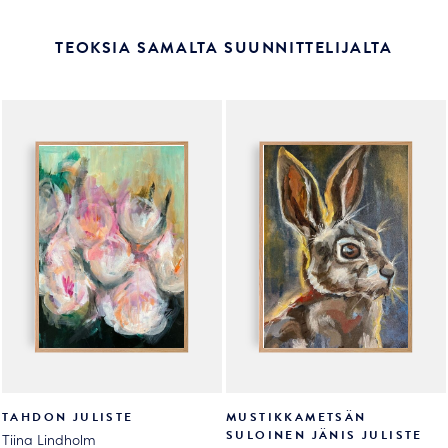
TEOKSIA SAMALTA SUUNNITTELIJALTA
TAHDON JULISTE
MUSTIKKAMETSÄN
SULOINEN JÄNIS JULISTE
Tiina Lindholm