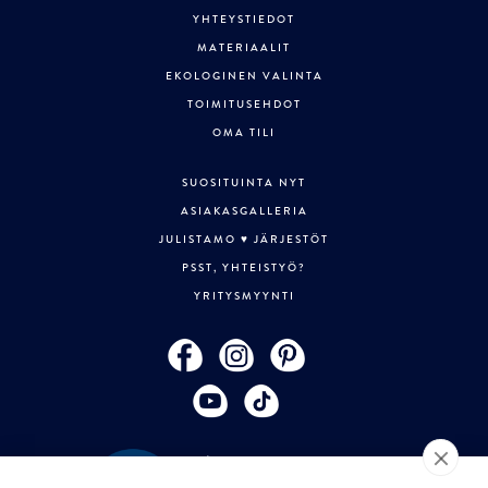
YHTEYSTIEDOT
MATERIAALIT
EKOLOGINEN VALINTA
TOIMITUSEHDOT
OMA TILI
SUOSITUINTA NYT
ASIAKASGALLERIA
JULISTAMO ♥ JÄRJESTÖT
PSST, YHTEISTYÖ?
YRITYSMYYNTI