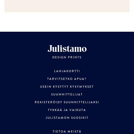
Julistamo
DESIGN PRINTS
LAHJAKORTTI
TARVITSETKO APUA?
USEIN KYSYTYT KYSYMYKSET
SUUNNITTELIJAT
REKISTERÖIDY SUUNNITTELIJAKSI
TYKKÄÄ JA VAIKUTA
JULISTAMON SUOSIKIT
TIETOA MEISTÄ