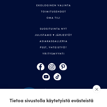
EKOLOGINEN VALINTA
TOIMITUSEHDOT
OMA TILI
SUOSITUINTA NYT
JULISTAMO ♥ JÄRJESTÖT
ASIAKASGALLERIA
PSST, YHTEISTYÖ?
YRITYSMYYNTI
Tietoa sivustolla käytetyistä evästeistä