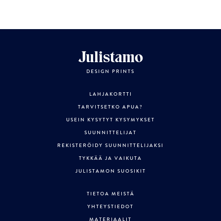
Julistamo
DESIGN PRINTS
LAHJAKORTTI
TARVITSETKO APUA?
USEIN KYSYTYT KYSYMYKSET
SUUNNITTELIJAT
REKISTERÖIDY SUUNNITTELIJAKSI
TYKKÄÄ JA VAIKUTA
JULISTAMON SUOSIKIT
TIETOA MEISTÄ
YHTEYSTIEDOT
MATERIAALIT