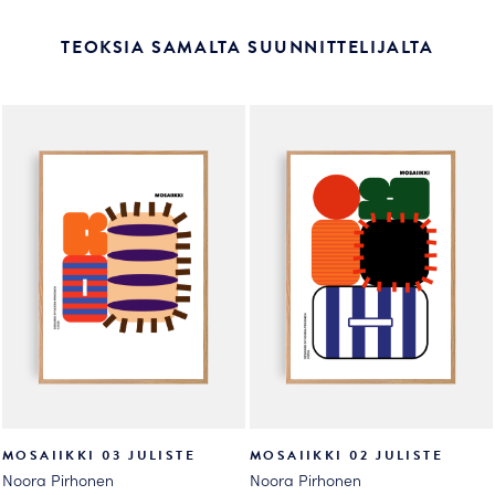
TEOKSIA SAMALTA SUUNNITTELIJALTA
MOSAIIKKI 03 JULISTE
MOSAIIKKI 02 JULISTE
Noora Pirhonen
Noora Pirhonen