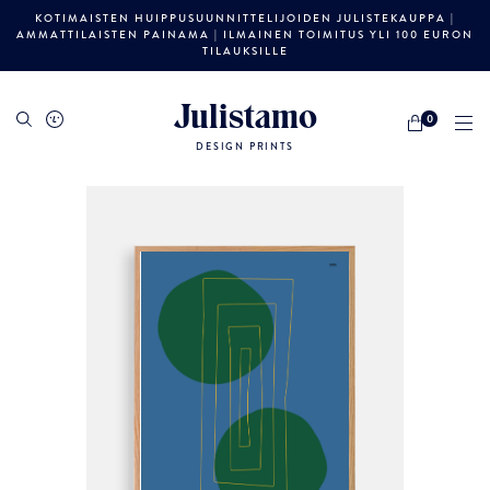
KOTIMAISTEN HUIPPUSUUNNITTELIJOIDEN JULISTEKAUPPA |
AMMATTILAISTEN PAINAMA | ILMAINEN TOIMITUS YLI 100 EURON
TILAUKSILLE
Julistamo
0
DESIGN PRINTS