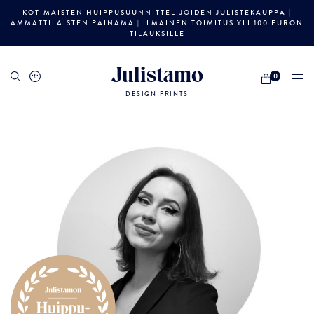
KOTIMAISTEN HUIPPUSUUNNITTELIJOIDEN JULISTEKAUPPA |
AMMATTILAISTEN PAINAMA | ILMAINEN TOIMITUS YLI 100 EURON
TILAUKSILLE
Julistamo
0
DESIGN PRINTS